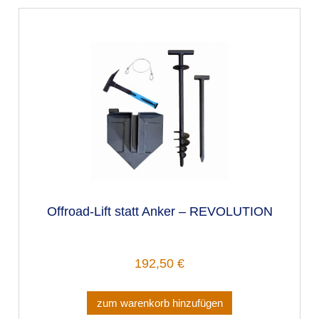
Offroad-Lift statt Anker – REVOLUTION
192,50 €
zum warenkorb hinzufügen