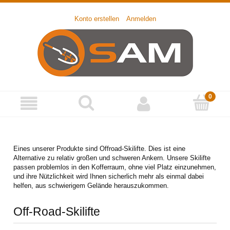
Konto erstellen
Anmelden
Eines unserer Produkte sind Offroad-Skilifte. Dies ist eine
Alternative zu relativ großen und schweren Ankern. Unsere Skilifte
passen problemlos in den Kofferraum, ohne viel Platz einzunehmen,
und ihre Nützlichkeit wird Ihnen sicherlich mehr als einmal dabei
helfen, aus schwierigem Gelände herauszukommen.
Off-Road-Skilifte