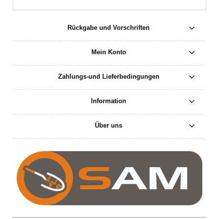
Rückgabe und Vorschriften
Mein Konto
Zahlungs-und Lieferbedingungen
Information
Über uns