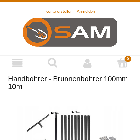
Konto erstellen
Anmelden
Handbohrer - Brunnenbohrer 100mm
10m