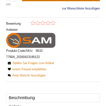
szt.
zur Wunschliste hinzufügen
Bewertung:
Anbieter:
Produkt-Code/SKU:
9532-
7780A_20260423190122
Stellen Sie Fragen zum Artikel
einem Freund empfehlen
Ihren Bericht hinzufügen
Beschreibung