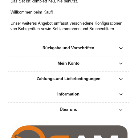
Das Set ist komplett neu, nie benutzt.
Willkommen beim Kauf!
Unser weiteres Angebot umfasst verschiedene Konfigurationen
von Bohrgeräten sowie Schlammrohren und Brunnenfiltern.
Rückgabe und Vorschriften
Mein Konto
Zahlungs-und Lieferbedingungen
Information
Über uns