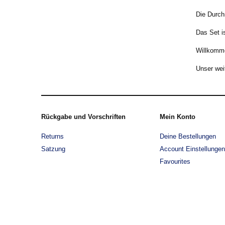
Die Durch
Das Set is
Willkomm
Unser wei
Rückgabe und Vorschriften
Mein Konto
Returns
Deine Bestellungen
Satzung
Account Einstellungen
Favourites