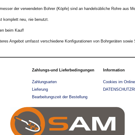
messer der verwendeten Bohrer (Köpfe) sind an handelsübliche Rohre aus M
t komplett neu, nie benutzt.
en beim Kauf!
teres Angebot umfasst verschiedene Konfigurationen von Bohrgeräten sowie 
Zahlungs-und Lieferbedingungen
Information
Zahlungsarten
Cookies im Onlin
Lieferung
DATENSCHUTZRI
Bearbeitungszeit der Bestellung