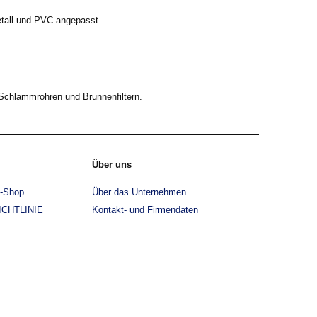
etall und PVC angepasst.
Schlammrohren und Brunnenfiltern.
Über uns
e-Shop
Über das Unternehmen
CHTLINIE
Kontakt- und Firmendaten