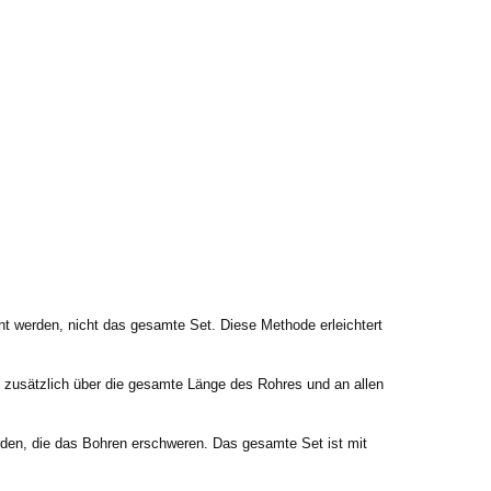
nt werden, nicht das gesamte Set. Diese Methode erleichtert
zusätzlich über die gesamte Länge des Rohres und an allen
den, die das Bohren erschweren. Das gesamte Set ist mit