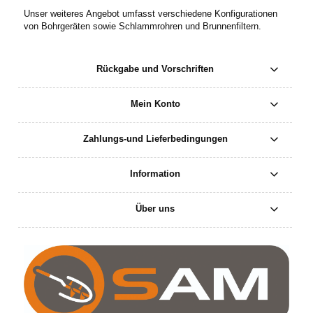
Unser weiteres Angebot umfasst verschiedene Konfigurationen
von Bohrgeräten sowie Schlammrohren und Brunnenfiltern.
Rückgabe und Vorschriften
Mein Konto
Zahlungs-und Lieferbedingungen
Information
Über uns