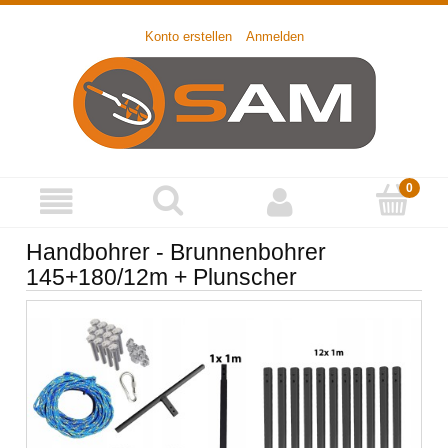
Konto erstellen
Anmelden
Handbohrer - Brunnenbohrer
145+180/12m + Plunscher