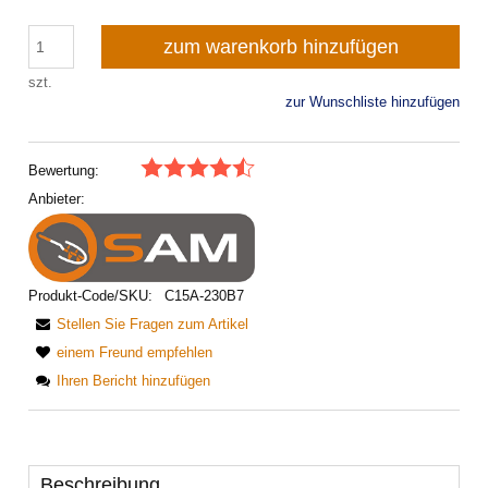
zum warenkorb hinzufügen
szt.
zur Wunschliste hinzufügen
Bewertung:
Anbieter:
Produkt-Code/SKU:
C15A-230B7
Stellen Sie Fragen zum Artikel
einem Freund empfehlen
Ihren Bericht hinzufügen
Beschreibung