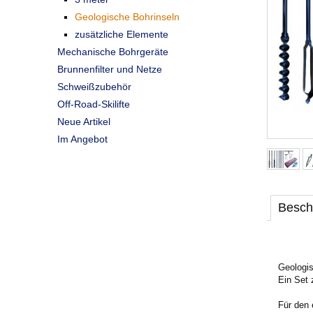
Geologische Bohrinseln
zusätzliche Elemente
Mechanische Bohrgeräte
Brunnenfilter und Netze
Schweißzubehör
Off-Road-Skilifte
Neue Artikel
Im Angebot
Besch
Geologi
Ein Set 
Für den 