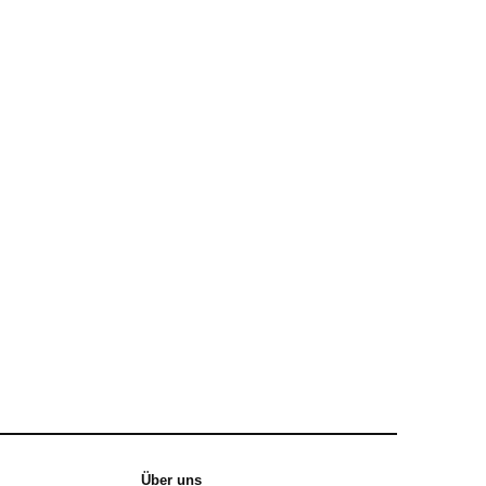
Über uns