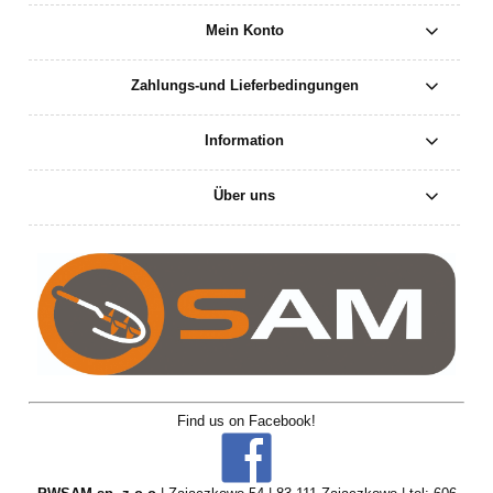
Mein Konto
Zahlungs-und Lieferbedingungen
Information
Über uns
Find us on Facebook!