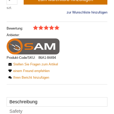
szt.
zur Wunschliste hinzufügen
Bewertung:
Anbieter:
Produkt-Code/SKU:
86A1-84494
Stellen Sie Fragen zum Artikel
einem Freund empfehlen
Ihren Bericht hinzufügen
Beschreibung
Safety