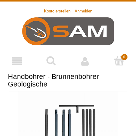
Konto erstellen
Anmelden
Handbohrer - Brunnenbohrer
Geologische