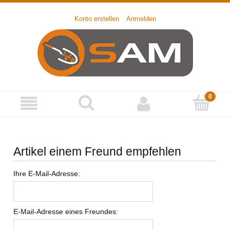
Konto erstellen
Anmelden
Artikel einem Freund empfehlen
Ihre E-Mail-Adresse:
E-Mail-Adresse eines Freundes: