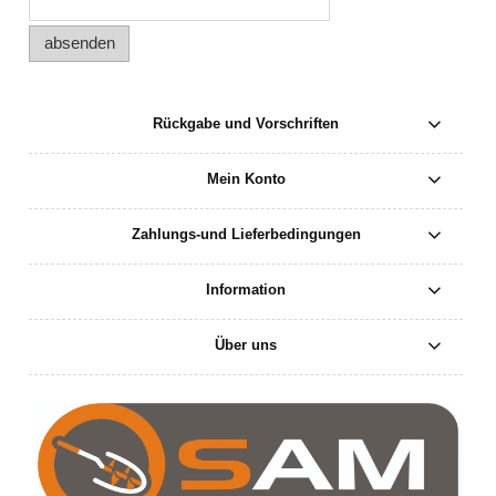
absenden
Rückgabe und Vorschriften
Mein Konto
Zahlungs-und Lieferbedingungen
Information
Über uns