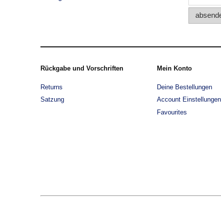
absend
Rückgabe und Vorschriften
Mein Konto
Returns
Deine Bestellungen
Satzung
Account Einstellungen
Favourites