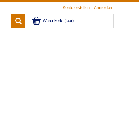
Konto erstellen
Anmelden
Warenkorb:
(leer)