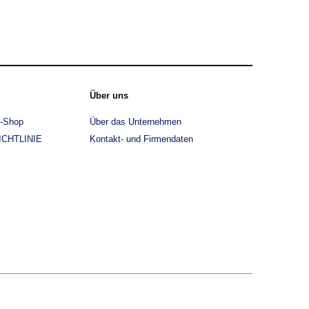
Über uns
e-Shop
Über das Unternehmen
CHTLINIE
Kontakt- und Firmendaten