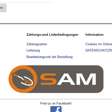
en
Zahlungs-und Lieferbedingungen
Information
Zahlungsarten
Cookies im Onlin
Lieferung
DATENSCHUTZRI
Bearbeitungszeit der Bestellung
Find us on Facebook!