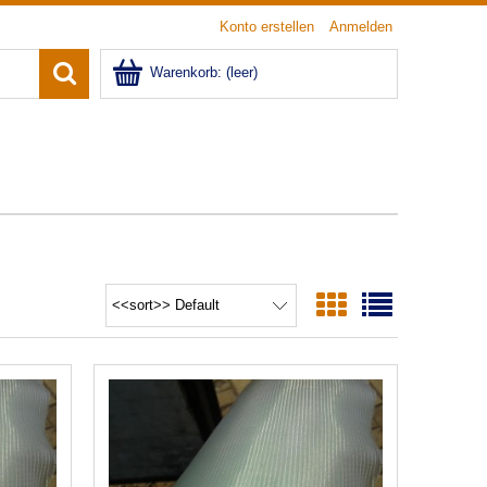
Konto erstellen
Anmelden
Warenkorb:
(leer)