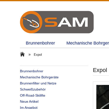
Brunnenbohrer
Mechanische Bohrger
»
Expol
Expol
Brunnenbohrer
Mechanische Bohrgeräte
Brunnenfilter und Netze
Schweißzubehör
Off-Road-Skilifte
Neue Artikel
Im Angebot