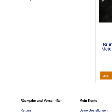
Brun
Meter
zum 
Rückgabe und Vorschriften
Mein Konto
Returns
Deine Bestellungen